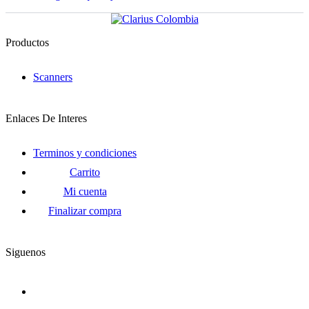
Productos
Scanners
Enlaces De Interes
Terminos y condiciones
Carrito
Mi cuenta
Finalizar compra
Siguenos